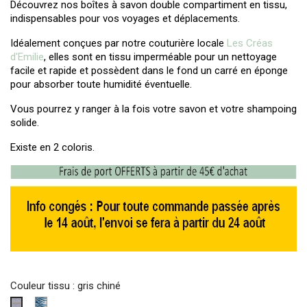
Découvrez nos boîtes à savon double compartiment en tissu,
indispensables pour vos voyages et déplacements.
Idéalement conçues par notre couturière locale
Les Créas
d'Emilie
, elles sont en tissu imperméable pour un nettoyage
facile et rapide et possèdent dans le fond un carré en éponge
pour absorber toute humidité éventuelle.
Vous pourrez y ranger à la fois votre savon et votre shampoing
solide.
Existe en 2 coloris.
Couleur tissu : gris chiné
Motif
gris